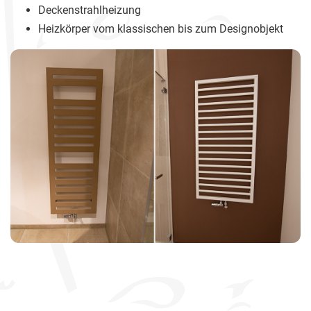
Deckenstrahlheizung
Heizkörper vom klassischen bis zum Designobjekt