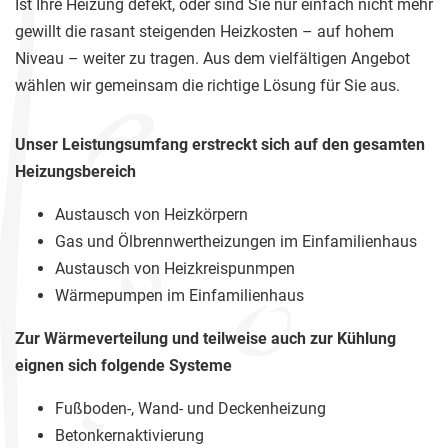
Ist Ihre Heizung defekt, oder sind Sie nur einfach nicht mehr
gewillt die rasant steigenden Heizkosten – auf hohem
Niveau – weiter zu tragen. Aus dem vielfältigen Angebot
wählen wir gemeinsam die richtige Lösung für Sie aus.
Unser Leistungsumfang erstreckt sich auf den gesamten
Heizungsbereich
Austausch von Heizkörpern
Gas und Ölbrennwertheizungen im Einfamilienhaus
Austausch von Heizkreispunmpen
Wärmepumpen im Einfamilienhaus
Zur Wärmeverteilung und teilweise auch zur Kühlung
eignen sich folgende Systeme
Fußboden-, Wand- und Deckenheizung
Betonkernaktivierung