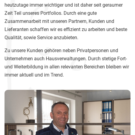
heutzutage immer wichtiger und ist daher seit geraumer
Zeit Teil unseres Portfolios. Durch eine gute
Zusammenarbeit mit unseren Partnern, Kunden und
Lieferanten schaffen wir es effizient zu arbeiten und beste
Qualität, sowie Service anzubieten.
Zu unsere Kunden gehören neben Privatpersonen und
Unternehmen auch Hausverwaltungen. Durch stetige Fort-
und Weiterbildung in allen relevanten Bereichen bleiben wir
immer aktuell und im Trend.