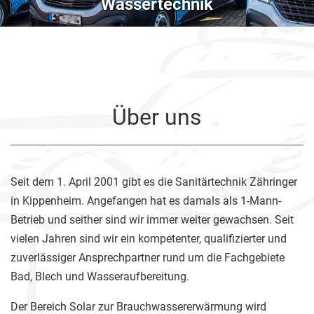
Wassertechnik
Über uns
Seit dem 1. April 2001 gibt es die Sanitärtechnik Zähringer
in Kippenheim. Angefangen hat es damals als 1-Mann-
Betrieb und seither sind wir immer weiter gewachsen. Seit
vielen Jahren sind wir ein kompetenter, qualifizierter und
zuverlässiger Ansprechpartner rund um die Fachgebiete
Bad, Blech und Wasseraufbereitung.
Der Bereich Solar zur Brauchwassererwärmung wird