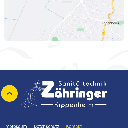
Impressum
Datenschutz
Kontakt