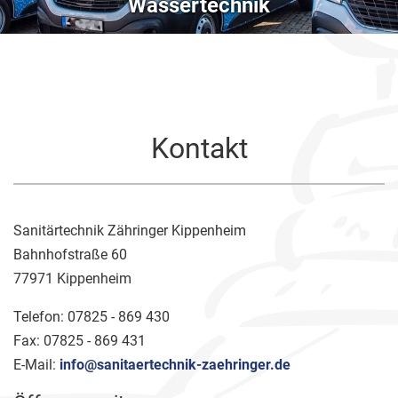
Wassertechnik
Kontakt
Sanitärtechnik Zähringer Kippenheim
Bahnhofstraße 60
77971 Kippenheim
Telefon: 07825 - 869 430
Fax: 07825 - 869 431
E-Mail:
info@sanitaertechnik-zaehringer.de