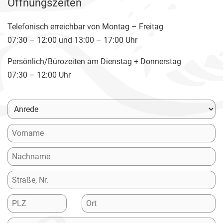
Öffnungszeiten
Telefonisch erreichbar von Montag – Freitag
07:30 – 12:00 und 13:00 – 17:00 Uhr
Persönlich/Bürozeiten am Dienstag + Donnerstag
07:30 – 12:00 Uhr