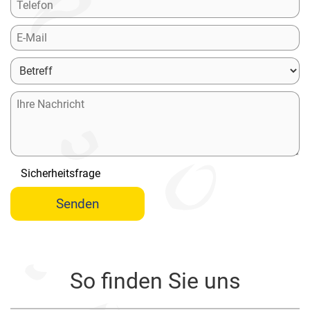
Sicherheitsfrage
Senden
So finden Sie uns