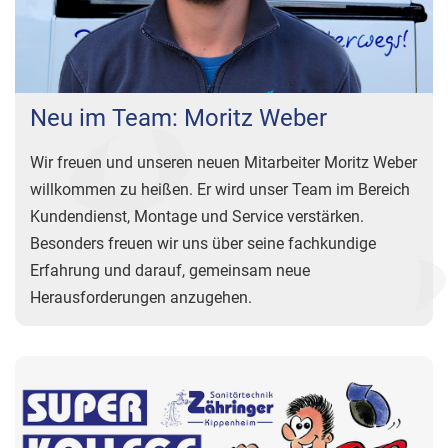
Neu im Team: Moritz Weber
Wir freuen und unseren neuen Mitarbeiter Moritz Weber
willkommen zu heißen. Er wird unser Team im Bereich
Kundendienst, Montage und Service verstärken.
Besonders freuen wir uns über seine fachkundige
Erfahrung und darauf, gemeinsam neue
Herausforderungen anzugehen.