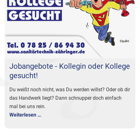
Jobangebote - Kollegin oder Kollege
gesucht!
Du weißt noch nicht, was Du werden willst? Oder ob dir
das Handwerk liegt? Dann schnupper doch einfach
mal bei uns rein.
Weiterlesen …