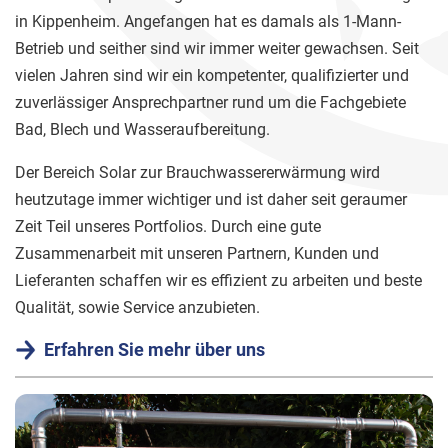
in Kippenheim. Angefangen hat es damals als 1-Mann-
Betrieb und seither sind wir immer weiter gewachsen. Seit
vielen Jahren sind wir ein kompetenter, qualifizierter und
zuverlässiger Ansprechpartner rund um die Fachgebiete
Bad, Blech und Wasseraufbereitung.
Der Bereich Solar zur Brauchwassererwärmung wird
heutzutage immer wichtiger und ist daher seit geraumer
Zeit Teil unseres Portfolios. Durch eine gute
Zusammenarbeit mit unseren Partnern, Kunden und
Lieferanten schaffen wir es effizient zu arbeiten und beste
Qualität, sowie Service anzubieten.
Erfahren Sie mehr über uns