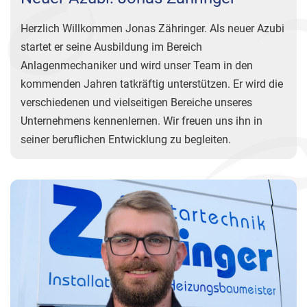
Herzlich Willkommen Jonas Zähringer. Als neuer Azubi
startet er seine Ausbildung im Bereich
Anlagenmechaniker und wird unser Team in den
kommenden Jahren tatkräftig unterstützen. Er wird die
verschiedenen und vielseitigen Bereiche unseres
Unternehmens kennenlernen. Wir freuen uns ihn in
seiner beruflichen Entwicklung zu begleiten.