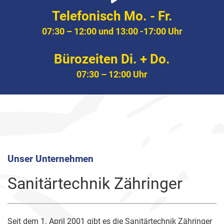
Telefonisch Mo. - Fr.
07:30 – 12:00 und 13:00 -17:00 Uhr
Bürozeiten Di. + Do.
07:30 – 12:00 Uhr
Unser Unternehmen
Sanitärtechnik Zähringer
Seit dem 1. April 2001 gibt es die Sanitärtechnik Zähringer