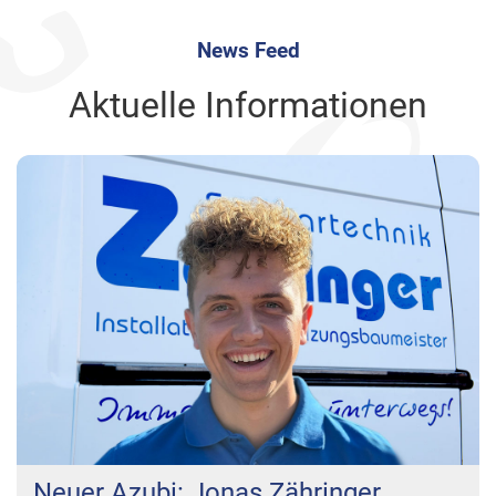
News Feed
Aktuelle Informationen
Neuer Azubi: Jonas Zähringer