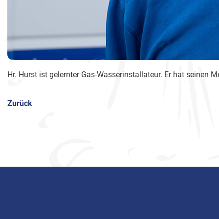
Hr. Hurst ist gelernter Gas-Wasserinstallateur. Er hat seinen
Zurück