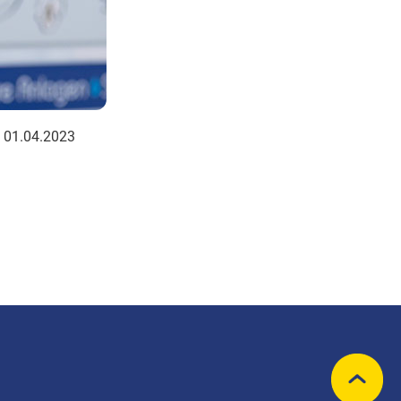
m 01.04.2023