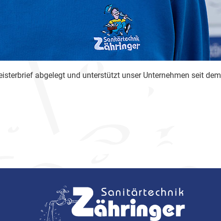
 Meisterbrief abgelegt und unterstützt unser Unternehmen seit de